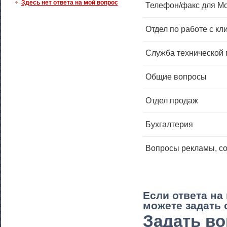
Здесь нет ответа на мой вопрос
Телефон/факс для М
Отдел по работе с кл
Служба технической 
Общие вопросы
Отдел продаж
Бухгалтерия
Вопросы рекламы, со
Если ответа на
можете задать 
Задать во