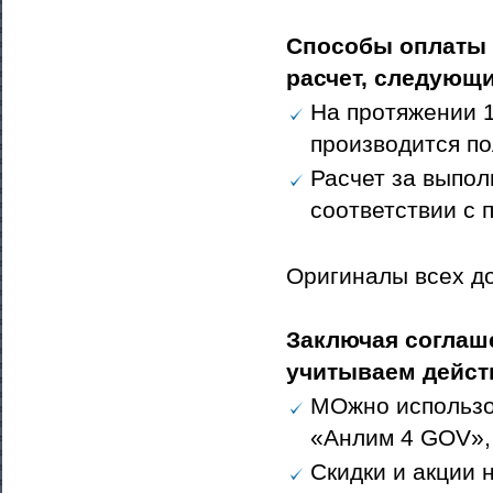
Способы оплаты 
расчет, следующи
На протяжении 1
производится по
Расчет за выпол
соответствии с 
Оригиналы всех до
Заключая соглаш
учитываем дейст
МОжно использо
«Анлим 4 GOV»,
Скидки и акции 