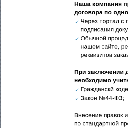
Наша компания п
договора по одн
Через портал с
подписания доку
Обычной процед
нашем сайте, ре
реквизитов зака
При заключении 
необходимо учит
Гражданскй коде
Закон №44-ФЗ;
Внесение правок 
по стандартной пр