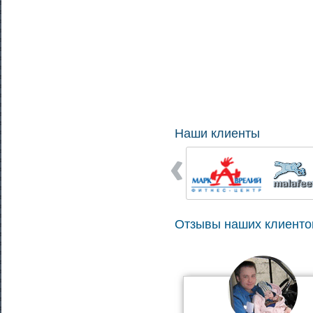
Наши клиенты
Отзывы наших клиенто