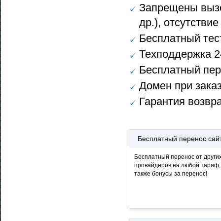
Запрещены вызов
др.), отсутствие
Бесплатный тес
Техподдержка 24
Бесплатный пере
Домен при заказ
Гарантия возвра
Бесплатный перенос сай
Бесплатный перенос от други
провайдеров на любой тариф,
также бонусы за перенос!