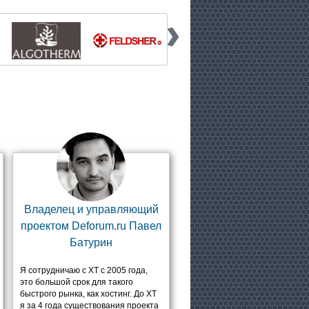
Владелец и управляющий
проектом Deforum.ru Павел
Батурин
Я сотрудничаю с ХТ с 2005 года,
это большой срок для такого
быстрого рынка, как хостинг. До ХТ
я за 4 года существования проекта